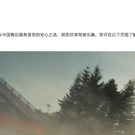
车中国售后服务是您的安心之选，助您尽享驾驶乐趣。
您可在以下页面了