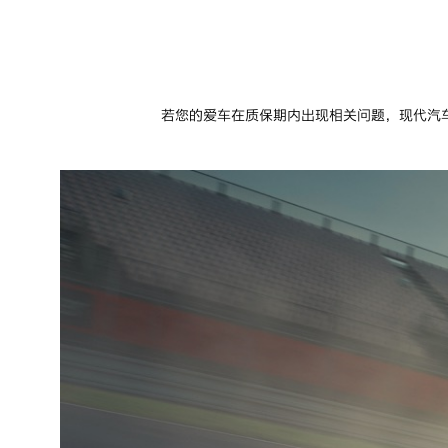
若您的爱车在质保期内出现相关问题，现代汽