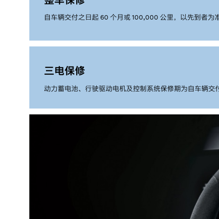
自车辆交付之日起 60 个月或 100,000 公里，以先到者为
三电保修
动力蓄电池、行驶驱动电机及控制系统保修期为自车辆交付之日起 