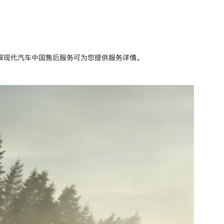
解现代汽车中国售后服务可为您提供服务详情。