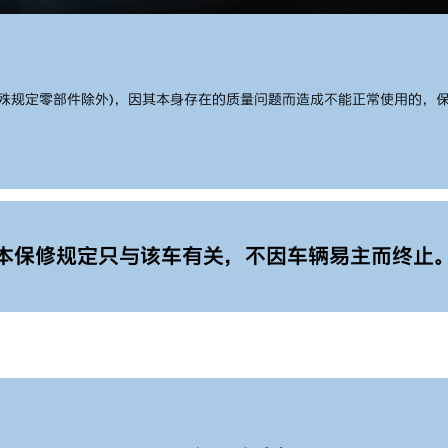
定零部件除外)，因其本身存在的质量问题而造成不能正常使用的，保修期为从
本保修规定只与该车有关，不因车辆易主而终止