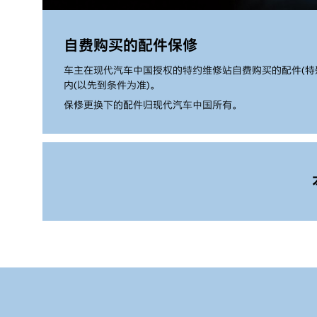
自费购买的配件保修
车主在现代汽车中国授权的特约维修站自费购买的配件(特殊规
内(以先到条件为准)。
保修更换下的配件归现代汽车中国所有。