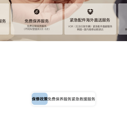
保修政策
免费保养服务
紧急救援服务