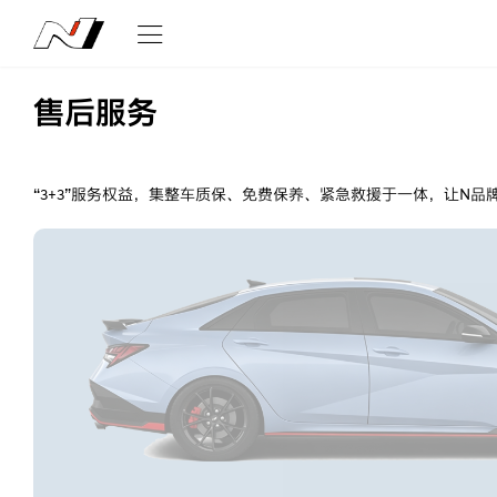
售后服务
“3+3”服务权益，集整车质保、免费保养、紧急救援于一体，让N