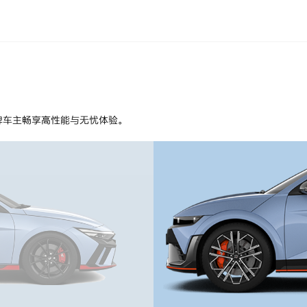
品牌车主畅享高性能与无忧体验。