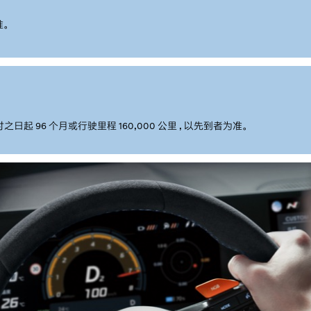
准。
96 个月或行驶里程 160,000 公里 , 以先到者为准。