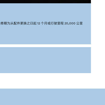
配件更换之日起 12 个月或行驶里程 20,000 公里
。