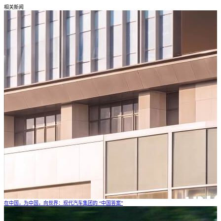
相关新闻
在中国，为中国，向世界：现代汽车集团的 “中国答案”