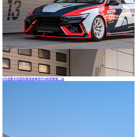
8月成都天府国际赛道接棒现代N统规赛第二站