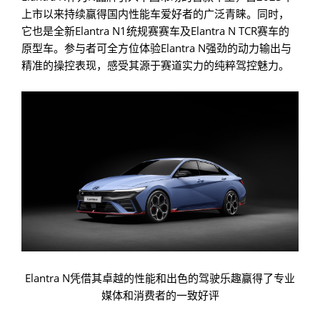
上市以来持续赢得国内性能车爱好者的广泛青睐。同时，
它也是全新Elantra N1统规赛赛车及Elantra N TCR赛车的
原型车。参与者可全方位体验Elantra N强劲的动力输出与
精准的操控表现，感受其源于赛道实力的纯粹驾控魅力。
Elantra N凭借其卓越的性能和出色的驾驶乐趣赢得了专业
媒体和消费者的一致好评