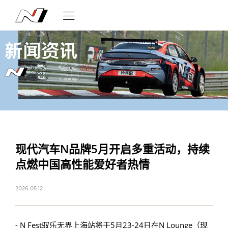
新闻资讯
现代汽车N品牌5月开启多重活动，持续
点燃中国高性能爱好者热情
2026.05.12
- N Fest驭乐无界上海站将于5月23-24日在N Lounge（现