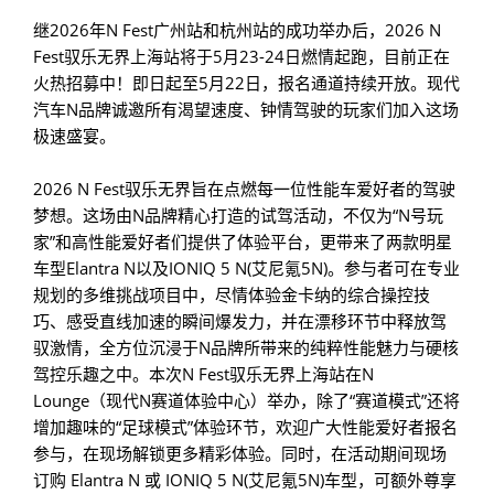
继2026年N Fest广州站和杭州站的成功举办后，2026 N
Fest驭乐无界上海站将于5月23-24日燃情起跑，目前正在
火热招募中！即日起至5月22日，报名通道持续开放。现代
汽车N品牌诚邀所有渴望速度、钟情驾驶的玩家们加入这场
极速盛宴。
2026 N Fest驭乐无界旨在点燃每一位性能车爱好者的驾驶
梦想。这场由N品牌精心打造的试驾活动，不仅为“N号玩
家”和高性能爱好者们提供了体验平台，更带来了两款明星
车型Elantra N以及IONIQ 5 N(艾尼氪5N)。参与者可在专业
规划的多维挑战项目中，尽情体验金卡纳的综合操控技
巧、感受直线加速的瞬间爆发力，并在漂移环节中释放驾
驭激情，全方位沉浸于N品牌所带来的纯粹性能魅力与硬核
驾控乐趣之中。本次N Fest驭乐无界上海站在N
Lounge（现代N赛道体验中心）举办，除了“赛道模式”还将
增加趣味的“足球模式”体验环节，欢迎广大性能爱好者报名
参与，在现场解锁更多精彩体验。同时，在活动期间现场
订购 Elantra N 或 IONIQ 5 N(艾尼氪5N)车型，可额外尊享