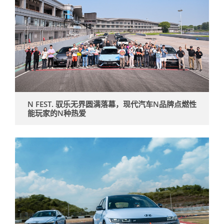
N FEST. 驭乐无界圆满落幕，现代汽车N品牌点燃性
能玩家的N种热爱