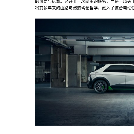
的热爱与执着。这并非一次简单的联名，而是一场关
将其多年来的山路与赛道驾驶哲学，融入了这台电动