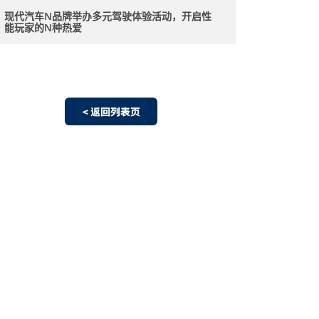
现代汽车N品牌举办多元驾驶体验活动，开启性
能玩家的N种热爱
< 返回列表页