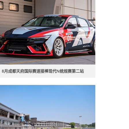
8月成都天府国际赛道接棒现代N统规赛第二站