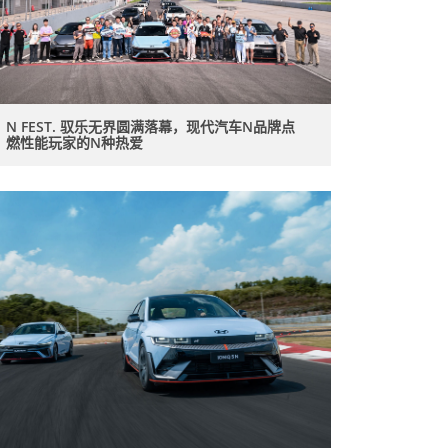
N FEST. 驭乐无界圆满落幕，现代汽车N品牌点
燃性能玩家的N种热爱