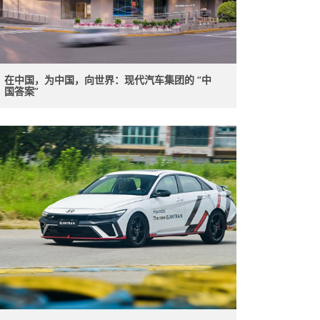
在中国，为中国，向世界：现代汽车集团的 “中
国答案”