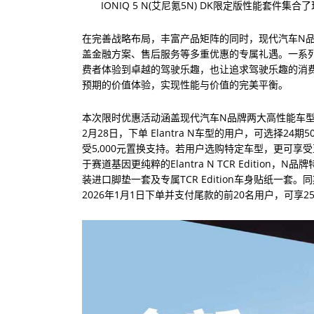
IONIQ 5 N(艾尼氪5N) DK限定版性能套
在完善战略布局，丰富产品矩阵的同时，现代汽车N
盖金融方案、售后服务等多重优惠的专属礼遇。一系
费者体验到卓越的驾驶乐趣，也让追求驾驶乐趣的消
预期的价值体验，实现性能与价值的完美平衡。
本次限时优惠活动涵盖现代汽车N品牌两大高性能车型Elant
2月28日，下单 Elantra N车型的用户，可选择24
受5,000元置换支持。若用户选购特定车型，更可享受至高
于赛道基因更纯粹的Elantra N TCR Edition
装进口脚垫一套及专属TCR Edition车身贴纸一套。同
2026年1月1日下单并支付尾款的前20名用户，可享25