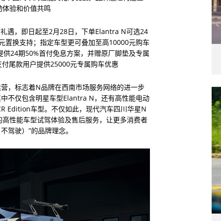
动体验和价值共鸣
遇，即日起至2月28日，下单Elantra N可选24
0元置换支持；指定车型更可叠加至高10000元购车
tion则提供24期50%首付免息方案，并赠原厂脚垫及专属
0名支付尾款用户提供25000元专属购车优惠
运营，标志着N品牌在西南市场服务网络的进一步
仅包含明星车型Elantra N，还有高性能电动
N TCR Edition车型。不仅如此，现代汽车四川华星N
的高性能车型试驾体验及售后服务，让更多消费者
乐趣，不驾驶）”的品牌理念。