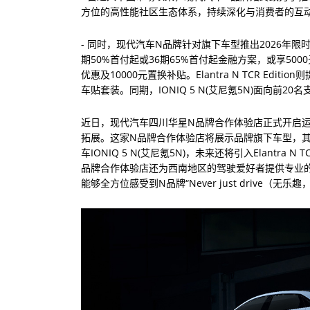
方位的高性能社区生态体系，持续深化与消费者的互
- 同时，现代汽车N品牌针对旗下车型推出2026年限时礼
期50%首付起或36期65%首付起金融方案，或享500
优惠及10000元置换补贴。Elantra N TCR Edi
车贴套装。同期，IONIQ 5 N(艾尼氪5N)面向前2
近日，现代汽车四川华星N品牌合作体验店正式开启
拓展。这家N品牌合作体验店将展示品牌旗下车型，其中不
车IONIQ 5 N(艾尼氪5N)，未来还将引入Elantra 
品牌合作体验店还为西南地区的驾驶爱好者提供专业
能够全方位感受到N品牌“Never just drive（无