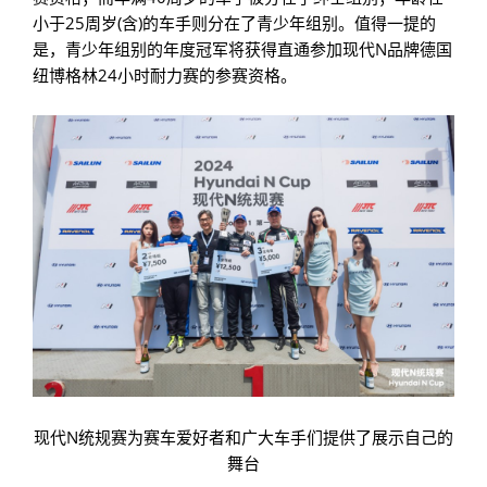
小于25周岁(含)的车手则分在了青少年组别。值得一提的
是，青少年组别的年度冠军将获得直通参加现代N品牌德国
纽博格林24小时耐力赛的参赛资格。
现代N统规赛为赛车爱好者和广大车手们提供了展示自己的
舞台