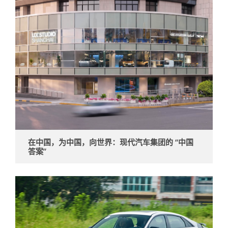
在中国，为中国，向世界：现代汽车集团的 “中国
答案”