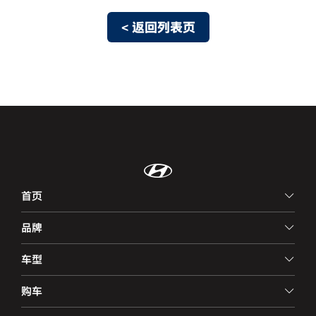
< 返回列表页
首页
品牌
车型
购车