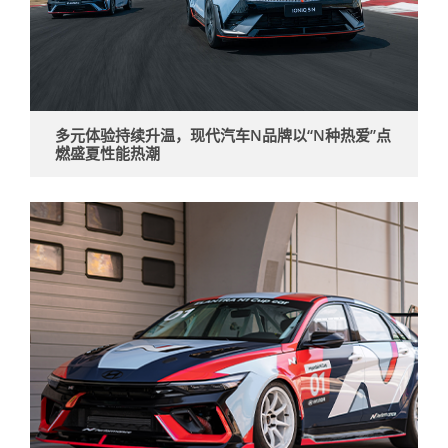
多元体验持续升温，现代汽车N品牌以“N种热爱”点
燃盛夏性能热潮