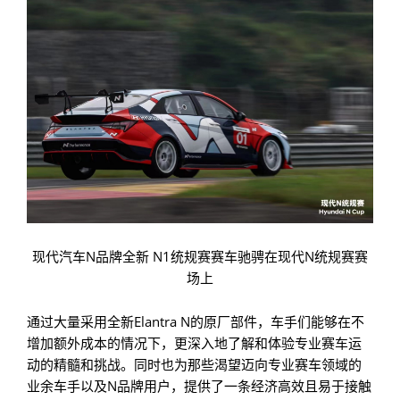
现代汽车N品牌全新 N1统规赛赛车驰骋在现代N统规赛赛
场上
通过大量采用全新Elantra N的原厂部件，车手们能够在不
增加额外成本的情况下，更深入地了解和体验专业赛车运
动的精髓和挑战。同时也为那些渴望迈向专业赛车领域的
业余车手以及N品牌用户，提供了一条经济高效且易于接触