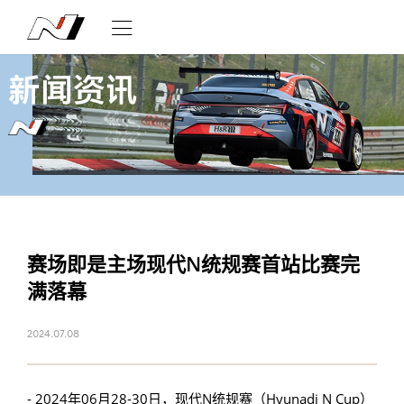
新闻资讯
赛场即是主场现代N统规赛首站比赛完
满落幕
2024.07.08
- 2024年06月28-30日，现代N统规赛（Hyunadi N Cup）