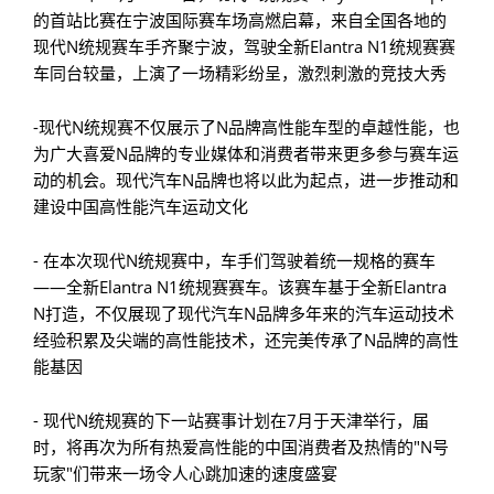
的首站比赛在宁波国际赛车场高燃启幕，来自全国各地的
现代N统规赛车手齐聚宁波，驾驶全新Elantra N1统规赛赛
车同台较量，上演了一场精彩纷呈，激烈刺激的竞技大秀
-现代N统规赛不仅展示了N品牌高性能车型的卓越性能，也
为广大喜爱N品牌的专业媒体和消费者带来更多参与赛车运
动的机会。现代汽车N品牌也将以此为起点，进一步推动和
建设中国高性能汽车运动文化
- 在本次现代N统规赛中，车手们驾驶着统一规格的赛车
——全新Elantra N1统规赛赛车。该赛车基于全新Elantra
N打造，不仅展现了现代汽车N品牌多年来的汽车运动技术
经验积累及尖端的高性能技术，还完美传承了N品牌的高性
能基因
- 现代N统规赛的下一站赛事计划在7月于天津举行，届
时，将再次为所有热爱高性能的中国消费者及热情的"N号
玩家"们带来一场令人心跳加速的速度盛宴