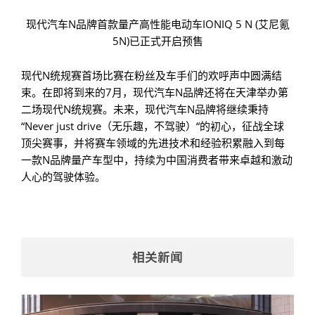
现代汽车N品牌首款量产高性能电动车IONIQ 5 N (艾尼氪
5N)已正式开启预售
现代N统规赛首场比赛在粉丝及车手们的欢呼声中圆满结
束。在即将到来的7月，现代汽车N品牌还将在天津举办第
二场现代N统规赛。未来，现代汽车N品牌将继续秉持
“Never just drive（无乐趣，不驾驶）“的初心，征战全球
顶尖赛事，并将赛车领域的先进技术和经验积累融入到每
一款N品牌量产车型中，持续为中国消费者带来卓越和激动
人心的驾驶体验。
相关新闻