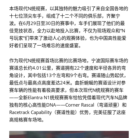
本场现代N统规赛，以其独特的魅力吸引了来自全国各地的
十七位顶尖车手，组成了十二个不同的俱乐部，齐聚宁
波。在6月29日至30日的赛事中，车手们展现了他们的最
佳竞技状态，全力以赴地投入比赛，不仅为现场观众和“N
号玩家”们带来了激动人心的观赛体验，也为中国高性能爱
好者们呈现了一场难忘的速度盛宴。
作为现代N统规赛首场比赛的比赛场地，宁波国际赛车场的
赛道总长约4.01公里，赛道拥有22个速度和半径各异的弯
角设计，其中包括13个左弯和9个右弯。赛道随山势起伏，
最低点与最高点高度差达24米。曲折蜿蜒的赛道设计对参
赛车辆的性能有着极高要求，但本次现代N统规赛的赛车
——全新Elantra N1统规赛赛车恰恰凭借着现代汽车N品牌
独有的核心高性能DNA——Corner Rascal（弯道顽童）和
Racetrack Capability（赛道性能）优势，完美征服了这座
高规格赛车场地。